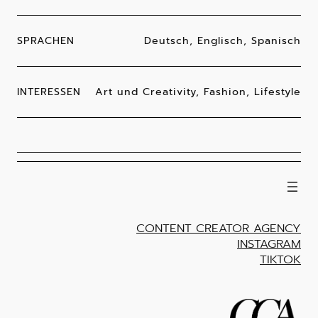
SPRACHEN
Deutsch, Englisch, Spanisch
INTERESSEN
Art und Creativity, Fashion, Lifestyle
CONTENT CREATOR AGENCY
INSTAGRAM
TIKTOK