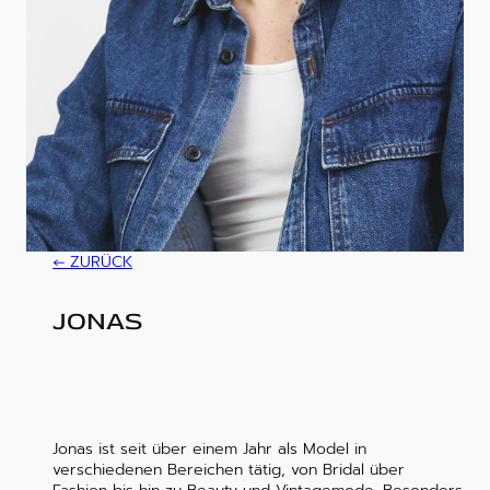
ZURÜCK
JONAS
Jonas ist seit über einem Jahr als Model in
verschiedenen Bereichen tätig, von Bridal über