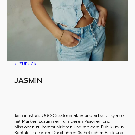
ZURÜCK
JASMIN
Jasmin ist als UGC-Creatorin aktiv und arbeitet gerne
mit Marken zusammen, um deren Visionen und
Missionen zu kommunizieren und mit dem Publikum in
Kontakt zu treten. Durch ihren ästhetischen Blick und