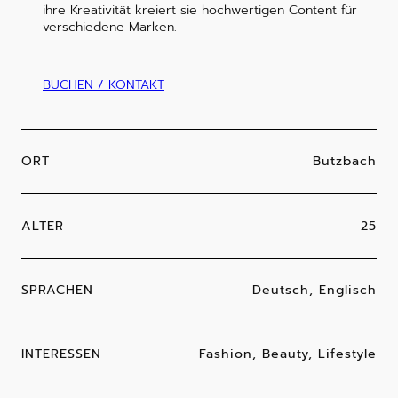
ihre Kreativität kreiert sie hochwertigen Content für
verschiedene Marken.
BUCHEN / KONTAKT
ORT
Butzbach
ALTER
25
SPRACHEN
Deutsch, Englisch
INTERESSEN
Fashion, Beauty, Lifestyle