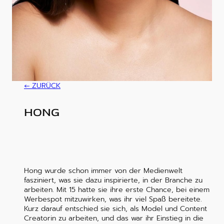
ZURÜCK
HONG
Hong wurde schon immer von der Medienwelt
fasziniert, was sie dazu inspirierte, in der Branche zu
arbeiten. Mit 15 hatte sie ihre erste Chance, bei einem
Werbespot mitzuwirken, was ihr viel Spaß bereitete.
Kurz darauf entschied sie sich, als Model und Content
Creatorin zu arbeiten, und das war ihr Einstieg in die