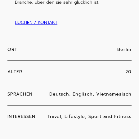
Branche, über den sie sehr glücklich ist.
BUCHEN / KONTAKT
ORT
Berlin
ALTER
20
SPRACHEN
Deutsch, Englisch, Vietnamesisch
INTERESSEN
Travel, Lifestyle, Sport and Fitness