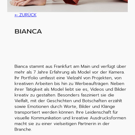
ZURÜCK
BIANCA
Bianca stammt aus Frankfurt am Main und verfügt über
mehr als 7 Jahre Erfahrung als Model vor der Kamera.
Ihr Portfolio umfasst eine Vielzahl von Projekten, von
kreativen Arbeiten bis hin zu Werbeaufträgen. Neben
ihrer Tätigkeit als Model liebt sie es, Videos und Bilder
kreativ zu gestalten. Besonders fasziniert sie die
Vielfalt, mit der Geschichten und Botschaften erzählt
sowie Emotionen durch Worte, Bilder und Klänge
transportiert werden können. Ihre Leidenschaft für
visuelle Kommunikation und kreative Ausdrucksformen
macht sie zu einer vielseitigen Partnerin in der
Branche.