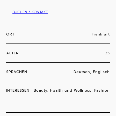
BUCHEN / KONTAKT
ORT
Frankfurt
ALTER
35
SPRACHEN
Deutsch, Englisch
INTERESSEN
Beauty, Health und Wellness, Fashion