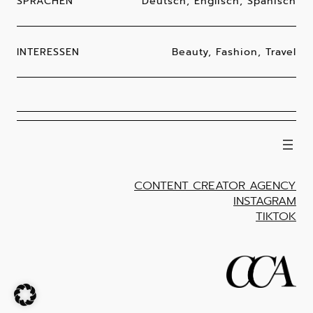
SPRACHEN
Deutsch, Englisch, Spanisch
INTERESSEN
Beauty, Fashion, Travel
CONTENT CREATOR AGENCY
INSTAGRAM
TIKTOK