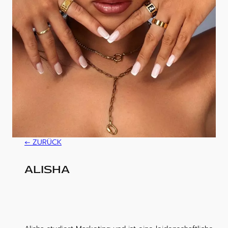
ZURÜCK
ALISHA